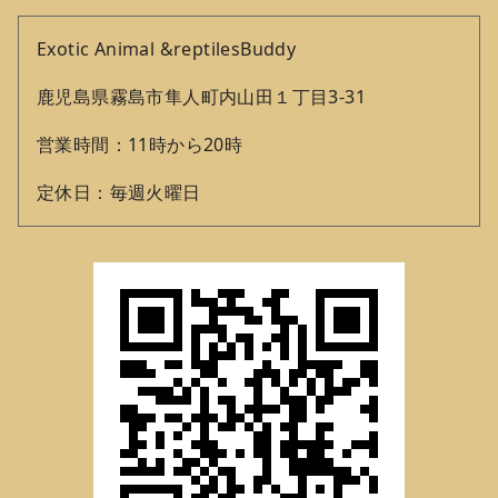
Exotic Animal &reptilesBuddy
鹿児島県霧島市隼人町内山田１丁目3‐31
営業時間：11時から20時
定休日：毎週火曜日