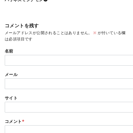
コメントを残す
メールアドレスが公開されることはありません。
※
が付いている欄
は必須項目です
名前
メール
サイト
コメント
*