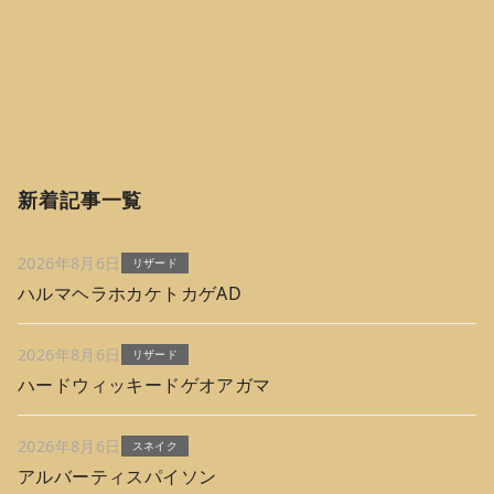
新着記事一覧
2026年8月6日
リザード
ハルマヘラホカケトカゲAD
2026年8月6日
リザード
ハードウィッキードゲオアガマ
2026年8月6日
スネイク
アルバーティスパイソン