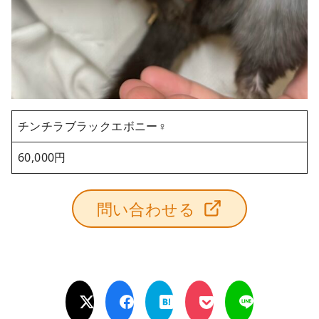
チンチラブラックエボニー♀
60,000円
問い合わせる