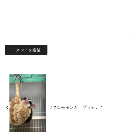
フクロモモンガ プラチナ♂