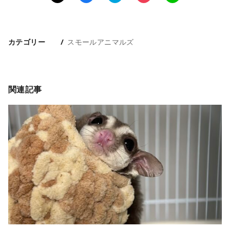
カテゴリー
スモールアニマルズ
関連記事