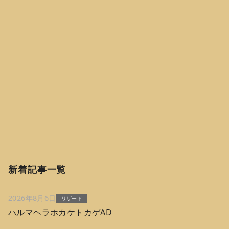
新着記事一覧
2026年8月6日
リザード
ハルマヘラホカケトカゲAD