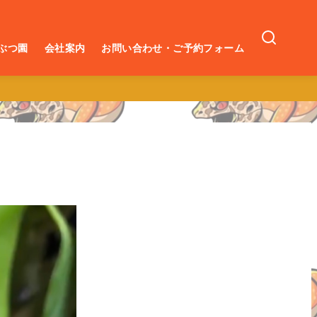
ぶつ園
会社案内
お問い合わせ・ご予約フォーム