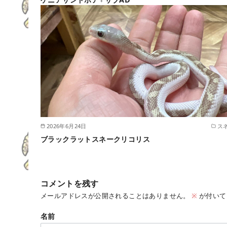
2026年6月24日
ス
ブラックラットスネークリコリス
コメントを残す
メールアドレスが公開されることはありません。
※
が付いて
名前