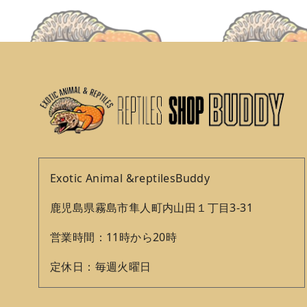
Exotic Animal &reptilesBuddy
鹿児島県霧島市隼人町内山田１丁目3‐31
営業時間：11時から20時
定休日：毎週火曜日