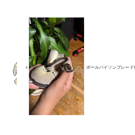
ボールパイソンブレードV