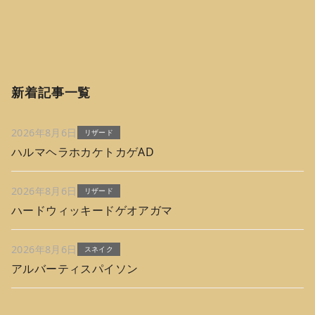
新着記事一覧
2026年8月6日
リザード
ハルマヘラホカケトカゲAD
2026年8月6日
リザード
ハードウィッキードゲオアガマ
2026年8月6日
スネイク
アルバーティスパイソン