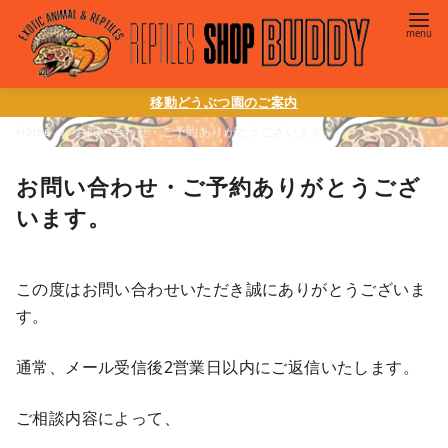
移動どうぶつ園のご案内
Home
お問い合わせ・ご予約ありがとうございます。
お問い合わせ・ご予約ありがとうござ
います。
この度はお問い合わせいただき誠にありがとうございま
す。
通常、メール受信後2営業日以内にご返信いたします。
ご相談内容によって、