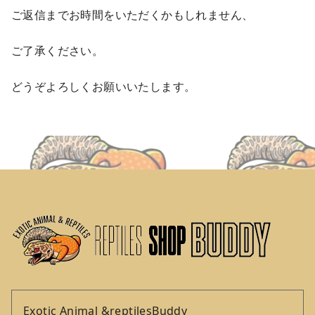
ご返信までお時間をいただくかもしれません、
ご了承ください。
どうぞよろしくお願いいたします。
Exotic Animal &reptilesBuddy