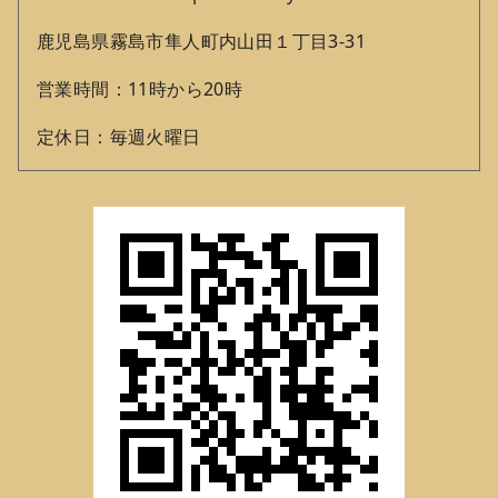
鹿児島県霧島市隼人町内山田１丁目3‐31
営業時間：11時から20時
定休日：毎週火曜日